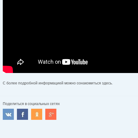
С более подробной информацией можно ознакомиться здесь.
Поделиться в социальных сетях